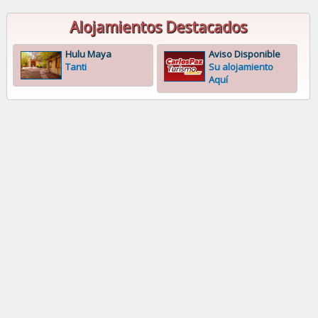
Alojamientos Destacados
Hulu Maya
Aviso Disponible
Tanti
Su alojamiento
Aquí