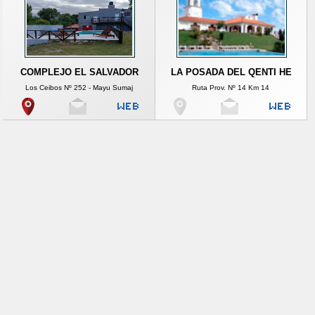
COMPLEJO EL SALVADOR
LA POSADA DEL QENTI HE
Los Ceibos Nº 252 - Mayu Sumaj
Ruta Prov. Nº 14 Km 14