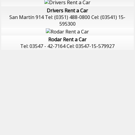
Drivers Rent a Car
San Martín 914 Tel: (0351) 488-0800 Cel: (03541) 15-
595300
Rodar Rent a Car
Tel: 03547 - 42-7164 Cel: 03547-15-579927